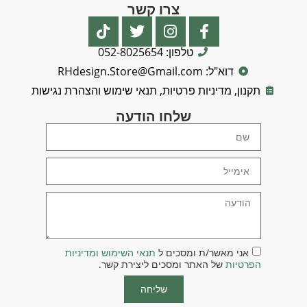
צרו קשר
טלפון: 052-8025654
דוא"ל: RHdesign.Store@Gmail.com
תקנון, מדיניות פרטיות, תנאי שימוש והצהרת נגישות
שלחו הודעה
אני מאשר/ת ומסכים ל
תנאי השימוש ומדיניות
הפרטיות
של האתר ומסכים ליצירת קשר.
שליחה