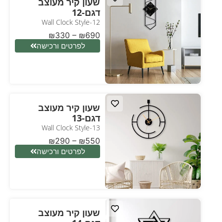
שעון קיר מעוצב
דגם-12
Wall Clock Style-12
₪
330
–
₪
690
לפרטים ורכישה
שעון קיר מעוצב
דגם-13
Wall Clock Style-13
₪
290
–
₪
550
לפרטים ורכישה
שעון קיר מעוצב