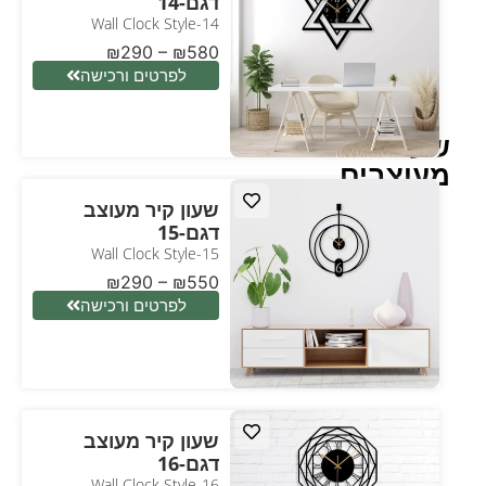
דגם-14
Wall Clock Style-14
₪
290
–
₪
580
לפרטים ורכישה
שעונים
מעוצבים
שעון קיר מעוצב
דגם-15
Wall Clock Style-15
₪
290
–
₪
550
לפרטים ורכישה
שעון קיר מעוצב
דגם-16
Wall Clock Style-16