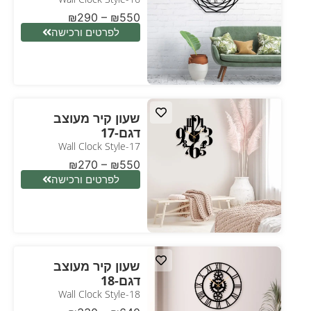
₪
290
–
₪
550
לפרטים ורכישה
שעון קיר מעוצב
דגם-17
Wall Clock Style-17
₪
270
–
₪
550
לפרטים ורכישה
שעון קיר מעוצב
דגם-18
Wall Clock Style-18