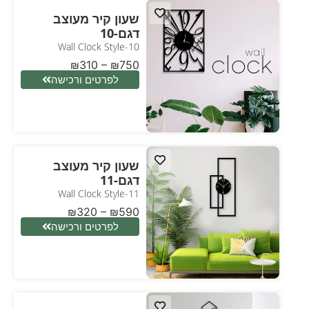
שעון קיר מעוצב
דגם-10
Wall Clock Style-10
₪
310
–
₪
750
לפרטים ורכישה
שעון קיר מעוצב
דגם-11
Wall Clock Style-11
₪
320
–
₪
590
לפרטים ורכישה