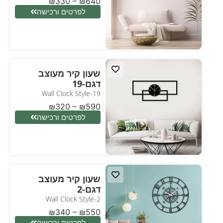
₪
330
–
₪
640
לפרטים ורכישה
שעון קיר מעוצב
דגם-19
Wall Clock Style-19
₪
320
–
₪
590
לפרטים ורכישה
שעון קיר מעוצב
דגם-2
Wall Clock Style-2
₪
340
–
₪
550
לפרטים ורכישה