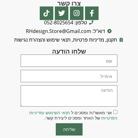
צרו קשר
טלפון: 052-8025654
דוא"ל: RHdesign.Store@Gmail.com
תקנון, מדיניות פרטיות, תנאי שימוש והצהרת נגישות
שלחו הודעה
אני מאשר/ת ומסכים ל
תנאי השימוש ומדיניות
הפרטיות
של האתר ומסכים ליצירת קשר.
שליחה