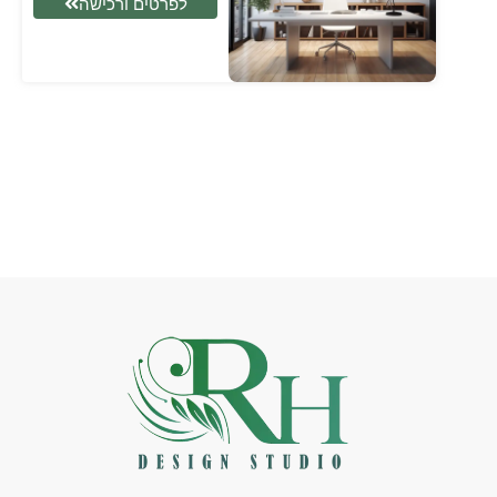
לפרטים ורכישה