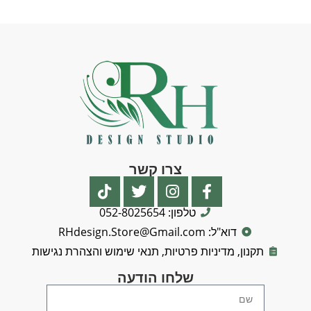
צרו קשר
טלפון: 052-8025654
דוא"ל: RHdesign.Store@Gmail.com
תקנון, מדיניות פרטיות, תנאי שימוש והצהרת נגישות
שלחו הודעה