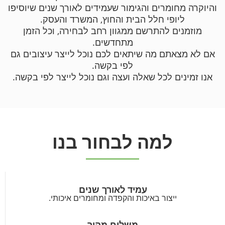
והיוקרה מחומרים והגימור שעמידים לאורך שנים שיוסיפו
ליופי חלל הבית והחוץ, המשרד והעסק.
מוזמנים להתרשם ממגוון רחב לבחירה, וכל הזמן
מתחדשים.
אם לא מצאתם מה שיתאים לכם נוכל לייצר עיצובים גם
לפי בקשה.
אנו זמינים לכל שאלה ועצה וגם נוכל לייצר לפי בקשה.
ל
מ
ה
ל
ב
ח
ו
ר
ב
נ
ו
עמיד לאורך שנים
ייצור באיכות והקפדה ומחומרים איכותי.
משלוח מהיר