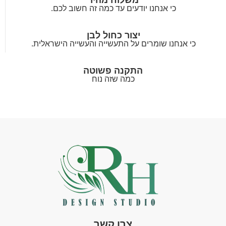
כי אנחנו יודעים עד כמה זה חשוב לכם.
יצור כחול לבן
כי אנחנו שומרים על התעשייה והעשייה הישראלית.
התקנה פשוטה
כמה שזה נוח
צרו קשר