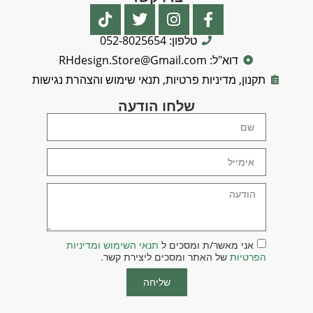
טלפון: 052-8025654
דוא"ל: RHdesign.Store@Gmail.com
תקנון, מדיניות פרטיות, תנאי שימוש והצהרת נגישות
שלחו הודעה
אני מאשר/ת ומסכים ל
תנאי השימוש ומדיניות
הפרטיות
של האתר ומסכים ליצירת קשר.
שליחה