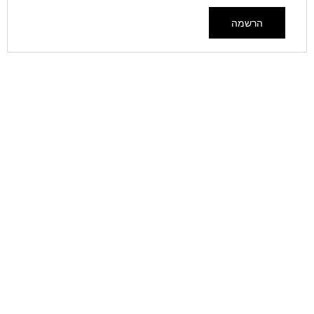
הרשמה