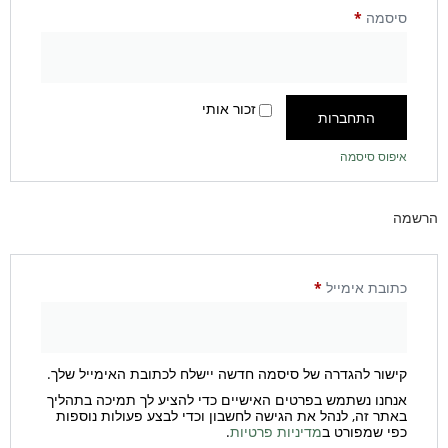
סיסמה
*
זכור אותי
התחברות
איפוס סיסמה
הרשמה
כתובת אימייל
*
קישור להגדרה של סיסמה חדשה יישלח לכתובת האימייל שלך.
אנחנו נשתמש בפרטים האישיים כדי להציע לך תמיכה בתהליך
באתר זה, לנהל את הגישה לחשבון וכדי לבצע פעולות נוספות
כפי שמפורט ב
מדיניות פרטיות
.