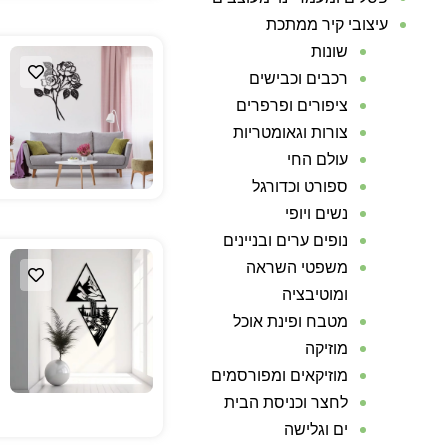
עיצובי קיר ממתכת
שונות
רכבים וכבישים
ציפורים ופרפרים
צורות וגאומטריות
עולם החי
ספורט וכדורגל
נשים ויופי
נופים ערים ובניינים
משפטי השראה
ומוטיבציה
מטבח ופינת אוכל
מוזיקה
מוזיקאים ומפורסמים
לחצר וכניסת הבית
ים וגלישה