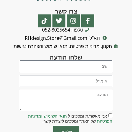
צרו קשר
טלפון: 052-8025654
דוא"ל: RHdesign.Store@Gmail.com
תקנון, מדיניות פרטיות, תנאי שימוש והצהרת נגישות
שלחו הודעה
אני מאשר/ת ומסכים ל
תנאי השימוש ומדיניות
הפרטיות
של האתר ומסכים ליצירת קשר.
שליחה