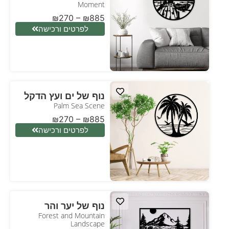
Moment
₪
270
–
₪
885
לפרטים ורכישה
נוף של ים ועץ הדקל
Palm Sea Scene
₪
270
–
₪
885
לפרטים ורכישה
נוף של יער והר
Forest and Mountain
Landscape