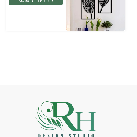
לפרטים ורכישה