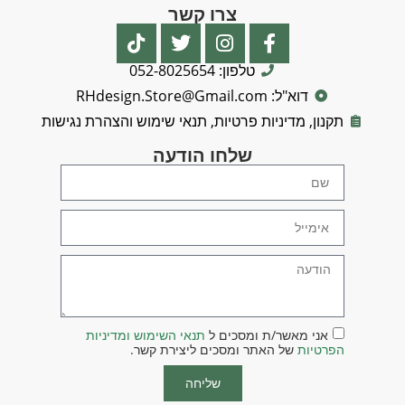
צרו קשר
טלפון: 052-8025654
דוא"ל: RHdesign.Store@Gmail.com
תקנון, מדיניות פרטיות, תנאי שימוש והצהרת נגישות
שלחו הודעה
אני מאשר/ת ומסכים ל
תנאי השימוש ומדיניות
הפרטיות
של האתר ומסכים ליצירת קשר.
שליחה