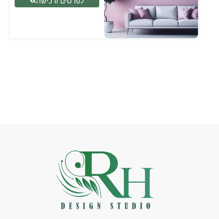
לפרטים ורכישה