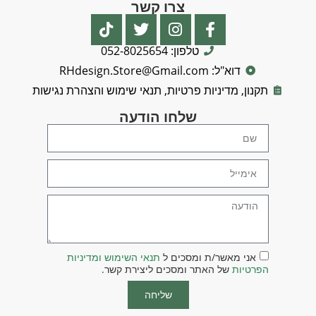
צרו קשר
טלפון: 052-8025654
דוא"ל: RHdesign.Store@Gmail.com
תקנון, מדיניות פרטיות, תנאי שימוש והצהרת נגישות
שלחו הודעה
אני מאשר/ת ומסכים ל
תנאי השימוש ומדיניות
הפרטיות
של האתר ומסכים ליצירת קשר.
שליחה