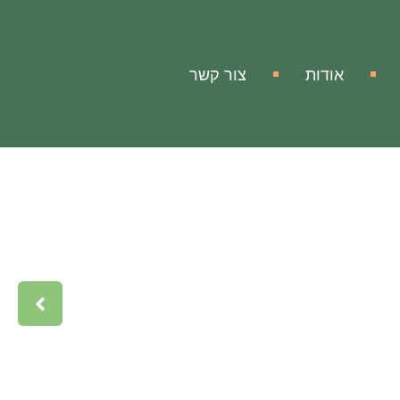
אודות
צור קשר