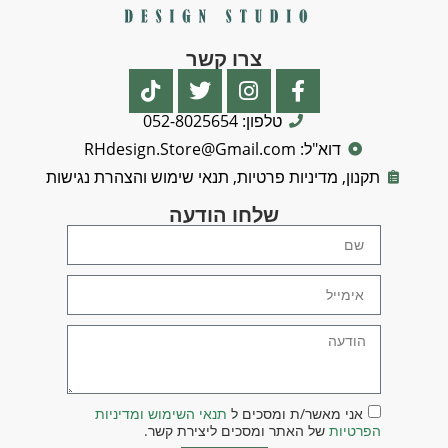
צרו קשר
טלפון: 052-8025654
דוא"ל: RHdesign.Store@Gmail.com
תקנון, מדיניות פרטיות, תנאי שימוש והצהרת נגישות
שלחו הודעה
אני מאשר/ת ומסכים ל
תנאי השימוש ומדיניות
הפרטיות
של האתר ומסכים ליצירת קשר.