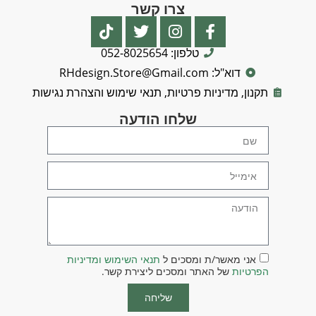
צרו קשר
טלפון: 052-8025654
דוא"ל: RHdesign.Store@Gmail.com
תקנון, מדיניות פרטיות, תנאי שימוש והצהרת נגישות
שלחו הודעה
אני מאשר/ת ומסכים ל
תנאי השימוש ומדיניות
הפרטיות
של האתר ומסכים ליצירת קשר.
שליחה