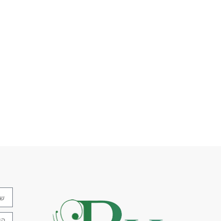
תמונה בסגנון מודרני
,
תמונה יפ
תמונות יפות
,
תמונות לבית
,
תמו
תמונות מתכת לחדר שינה
,
תמונ
חיתוך בלייזר