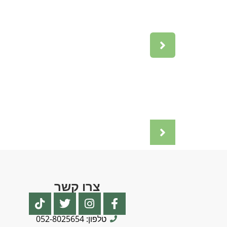
צרו קשר
טלפון: 052-8025654