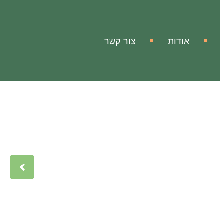
אודות
צור קשר