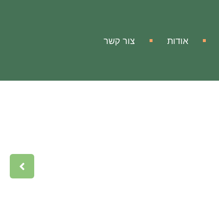
אודות
צור קשר