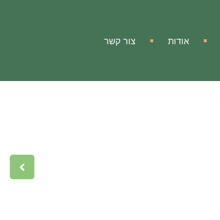
אודות
צור קשר