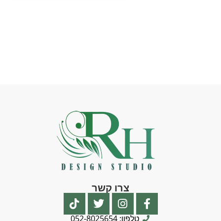
צרו קשר
טלפון: 052-8025654