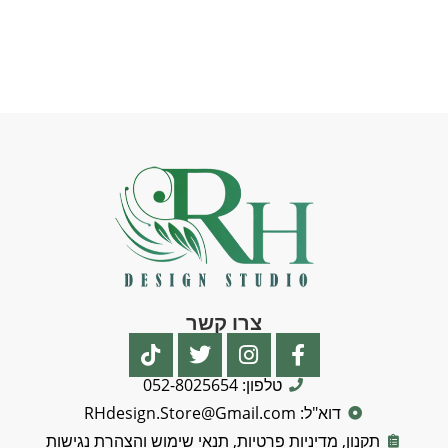
צרו קשר
טלפון: 052-8025654
דוא"ל: RHdesign.Store@Gmail.com
תקנון, מדיניות פרטיות, תנאי שימוש והצהרת נגישות