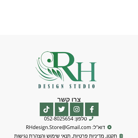
צרו קשר
טלפון: 052-8025654
דוא"ל: RHdesign.Store@Gmail.com
תקנון, מדיניות פרטיות, תנאי שימוש והצהרת נגישות