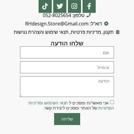
טלפון: 052-8025654
דוא"ל: RHdesign.Store@Gmail.com
תקנון, מדיניות פרטיות, תנאי שימוש והצהרת נגישות
שלחו הודעה
אני מאשר/ת ומסכים ל
תנאי השימוש ומדיניות
הפרטיות
של האתר ומסכים ליצירת קשר.
שליחה