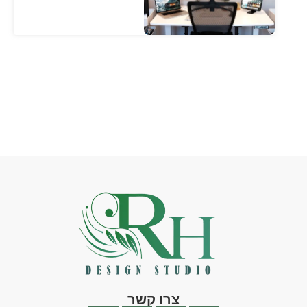
צרו קשר