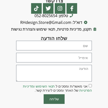
צרו קשר
טלפון: 052-8025654
דוא"ל: RHdesign.Store@Gmail.com
תקנון, מדיניות פרטיות, תנאי שימוש והצהרת נגישות
שלחו הודעה
אני מאשר/ת ומסכים ל
תנאי השימוש ומדיניות
הפרטיות
של האתר ומסכים ליצירת קשר.
שליחה