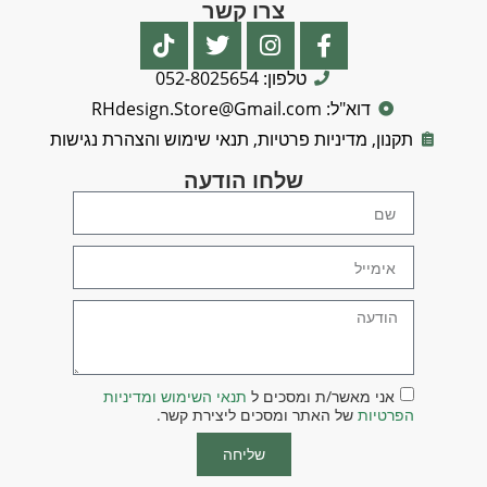
צרו קשר
טלפון: 052-8025654
דוא"ל: RHdesign.Store@Gmail.com
תקנון, מדיניות פרטיות, תנאי שימוש והצהרת נגישות
שלחו הודעה
אני מאשר/ת ומסכים ל
תנאי השימוש ומדיניות
הפרטיות
של האתר ומסכים ליצירת קשר.
שליחה