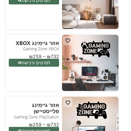
לפרטים ורכישה
אזור גיימינג XBOX
Gaming Zone XBOX
₪
259
–
₪
732
לפרטים ורכישה
אזור גיימינג
פלייסטיישן
Gaming Zone PlayStation
₪
259
–
₪
732
לפרטים ורכישה