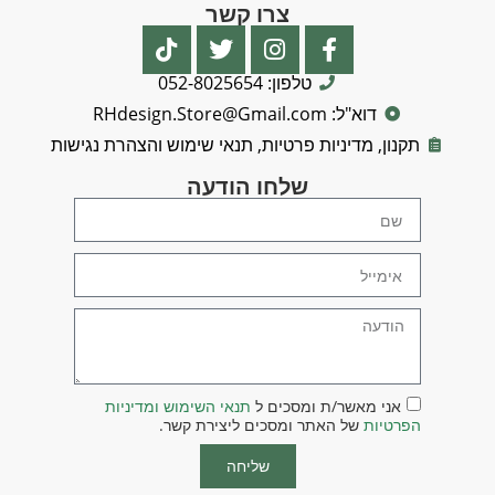
צרו קשר
טלפון: 052-8025654
דוא"ל: RHdesign.Store@Gmail.com
תקנון, מדיניות פרטיות, תנאי שימוש והצהרת נגישות
שלחו הודעה
אני מאשר/ת ומסכים ל
תנאי השימוש ומדיניות
הפרטיות
של האתר ומסכים ליצירת קשר.
שליחה