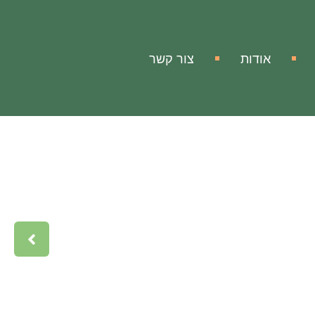
אודות
צור קשר