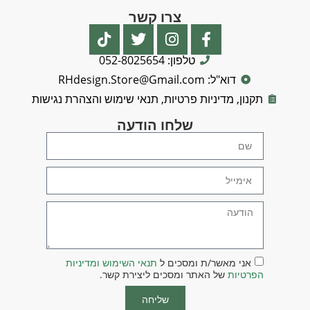
צרו קשר
טלפון: 052-8025654
דוא"ל: RHdesign.Store@Gmail.com
תקנון, מדיניות פרטיות, תנאי שימוש והצהרת נגישות
שלחו הודעה
אני מאשר/ת ומסכים ל
תנאי השימוש ומדיניות
הפרטיות
של האתר ומסכים ליצירת קשר.
שליחה