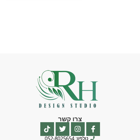
צרו קשר
טלפון: 052-8025654