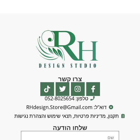
צרו קשר
טלפון: 052-8025654
דוא"ל: RHdesign.Store@Gmail.com
תקנון, מדיניות פרטיות, תנאי שימוש והצהרת נגישות
שלחו הודעה