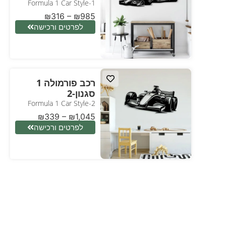
Formula 1 Car Style-1
₪
316
–
₪
985
לפרטים ורכישה
רכב פורמולה 1
סגנון-2
Formula 1 Car Style-2
₪
339
–
₪
1,045
לפרטים ורכישה