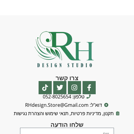
צרו קשר
טלפון: 052-8025654
דוא"ל: RHdesign.Store@Gmail.com
תקנון, מדיניות פרטיות, תנאי שימוש והצהרת נגישות
שלחו הודעה