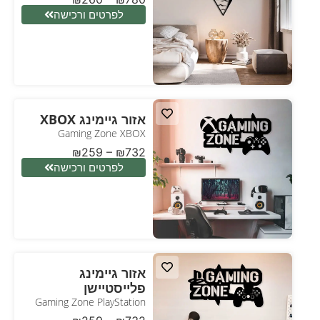
לפרטים ורכישה
אזור גיימינג XBOX
Gaming Zone XBOX
₪
259
–
₪
732
לפרטים ורכישה
אזור גיימינג
פלייסטיישן
Gaming Zone PlayStation