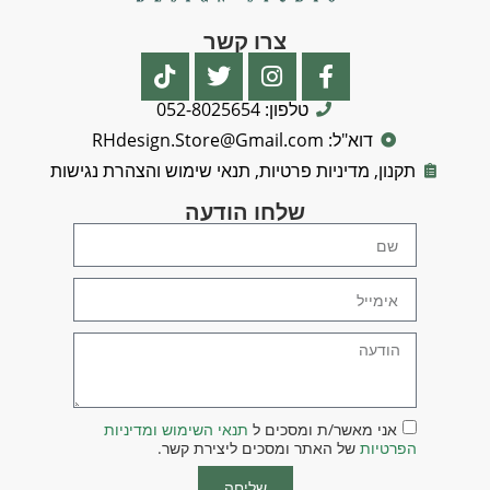
צרו קשר
טלפון: 052-8025654
דוא"ל: RHdesign.Store@Gmail.com
תקנון, מדיניות פרטיות, תנאי שימוש והצהרת נגישות
שלחו הודעה
אני מאשר/ת ומסכים ל
תנאי השימוש ומדיניות
הפרטיות
של האתר ומסכים ליצירת קשר.
שליחה