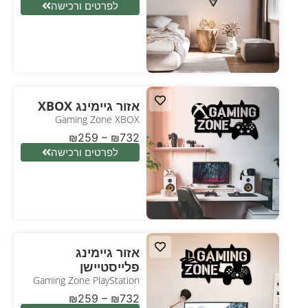
לפרטים ורכישה
אזור גיימינג XBOX
Gaming Zone XBOX
₪
259
–
₪
732
לפרטים ורכישה
אזור גיימינג
פלייסטיישן
Gaming Zone PlayStation
₪
259
–
₪
732