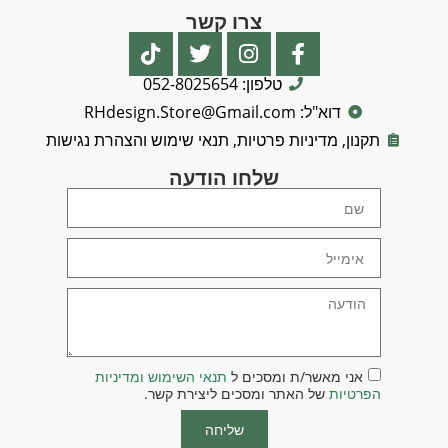
צרו קשר
טלפון: 052-8025654
דוא"ל: RHdesign.Store@Gmail.com
תקנון, מדיניות פרטיות, תנאי שימוש והצהרת נגישות
שלחו הודעה
אני מאשר/ת ומסכים ל
תנאי השימוש ומדיניות
הפרטיות
של האתר ומסכים ליצירת קשר.
שליחה