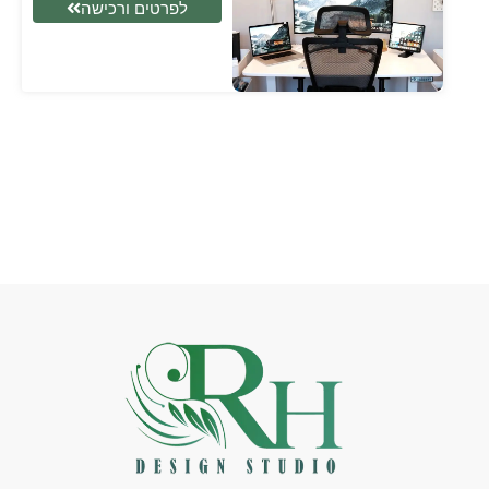
לפרטים ורכישה