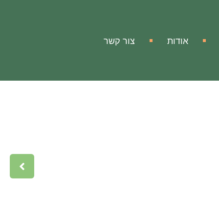
אודות
צור קשר