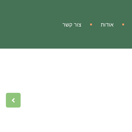
אודות
צור קשר