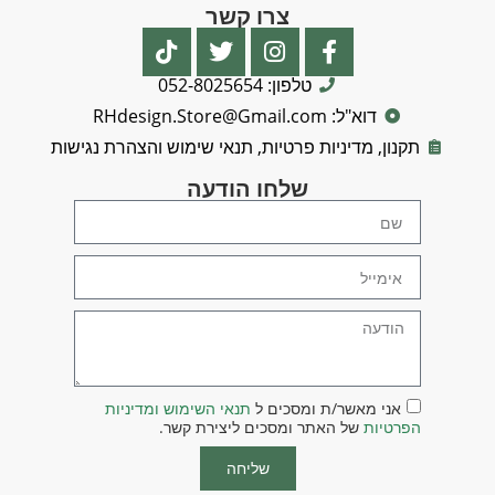
צרו קשר
טלפון: 052-8025654
דוא"ל: RHdesign.Store@Gmail.com
תקנון, מדיניות פרטיות, תנאי שימוש והצהרת נגישות
שלחו הודעה
אני מאשר/ת ומסכים ל
תנאי השימוש ומדיניות
הפרטיות
של האתר ומסכים ליצירת קשר.
שליחה