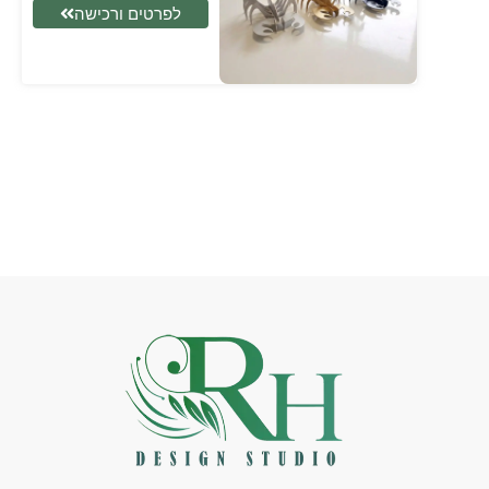
לפרטים ורכישה