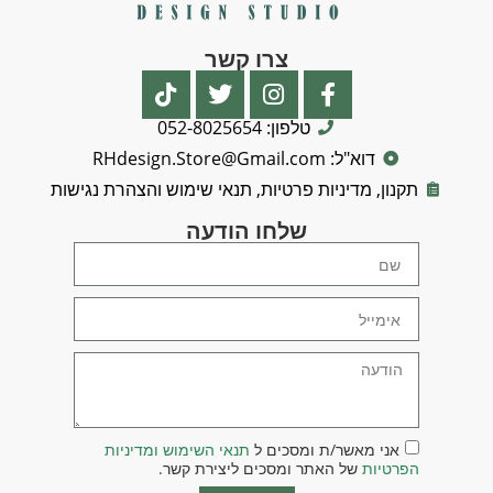
צרו קשר
טלפון: 052-8025654
דוא"ל: RHdesign.Store@Gmail.com
תקנון, מדיניות פרטיות, תנאי שימוש והצהרת נגישות
שלחו הודעה
אני מאשר/ת ומסכים ל
תנאי השימוש ומדיניות
הפרטיות
של האתר ומסכים ליצירת קשר.