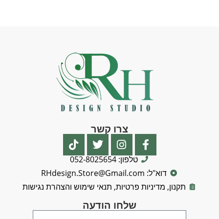
צרו קשר
טלפון: 052-8025654
דוא"ל: RHdesign.Store@Gmail.com
תקנון, מדיניות פרטיות, תנאי שימוש והצהרת נגישות
שלחו הודעה