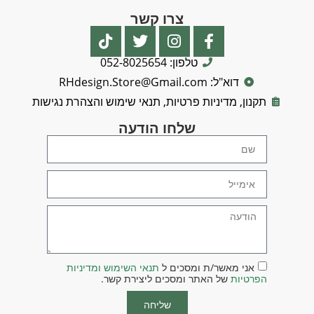
צרו קשר
טלפון: 052-8025654
דוא"ל: RHdesign.Store@Gmail.com
תקנון, מדיניות פרטיות, תנאי שימוש והצהרת נגישות
שלחו הודעה
אני מאשר/ת ומסכים ל
תנאי השימוש ומדיניות
הפרטיות
של האתר ומסכים ליצירת קשר.
שליחה