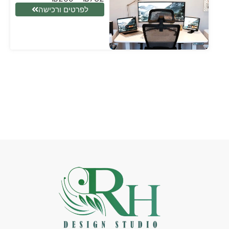
לפרטים ורכישה