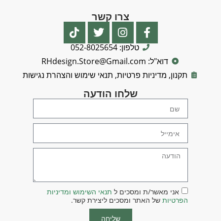
צרו קשר
טלפון: 052-8025654
דוא"ל: RHdesign.Store@Gmail.com
תקנון, מדיניות פרטיות, תנאי שימוש והצהרת נגישות
שלחו הודעה
אני מאשר/ת ומסכים ל
תנאי השימוש ומדיניות
הפרטיות
של האתר ומסכים ליצירת קשר.
שליחה