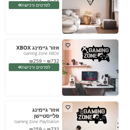
לפרטים ורכישה
אזור גיימינג XBOX
Gaming Zone XBOX
₪
259
–
₪
732
לפרטים ורכישה
אזור גיימינג
פלייסטיישן
Gaming Zone PlayStation
₪
259
–
₪
732