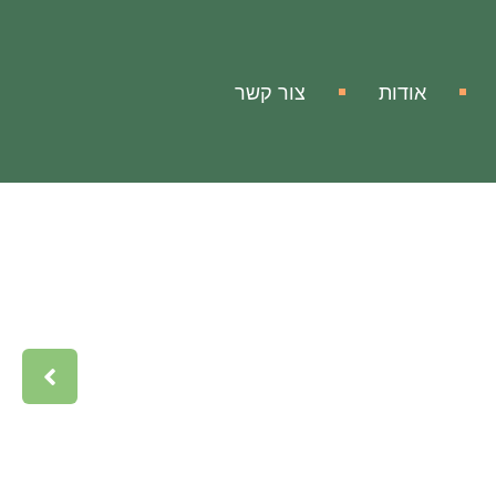
אודות
צור קשר