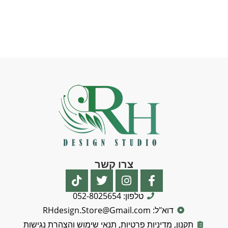
צרו קשר
טלפון: 052-8025654
דוא"ל: RHdesign.Store@Gmail.com
תקנון, מדיניות פרטיות, תנאי שימוש והצהרת נגישות