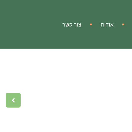
אודות
צור קשר