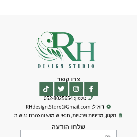
צרו קשר
טלפון: 052-8025654
דוא"ל: RHdesign.Store@Gmail.com
תקנון, מדיניות פרטיות, תנאי שימוש והצהרת נגישות
שלחו הודעה