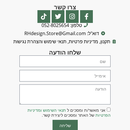
צרו קשר
טלפון: 052-8025654
דוא"ל: RHdesign.Store@Gmail.com
תקנון, מדיניות פרטיות, תנאי שימוש והצהרת נגישות
שלחו הודעה
אני מאשר/ת ומסכים ל
תנאי השימוש ומדיניות
הפרטיות
של האתר ומסכים ליצירת קשר.
שליחה