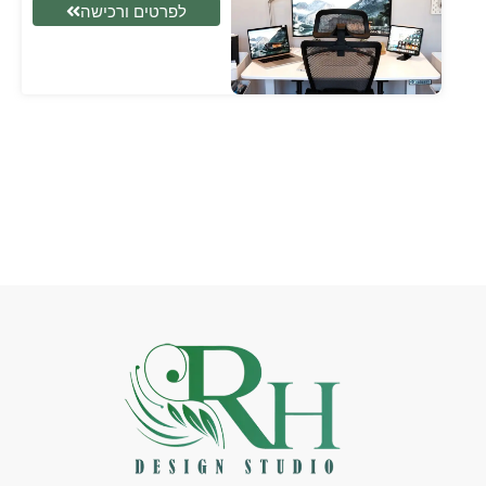
לפרטים ורכישה