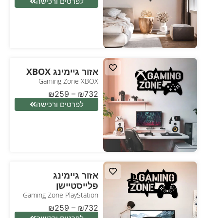
לפרטים ורכישה
אזור גיימינג XBOX
Gaming Zone XBOX
₪
259
–
₪
732
לפרטים ורכישה
אזור גיימינג
פלייסטיישן
Gaming Zone PlayStation
₪
259
–
₪
732