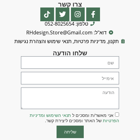
צרו קשר
טלפון: 052-8025654
דוא"ל: RHdesign.Store@Gmail.com
תקנון, מדיניות פרטיות, תנאי שימוש והצהרת נגישות
שלחו הודעה
אני מאשר/ת ומסכים ל
תנאי השימוש ומדיניות
הפרטיות
של האתר ומסכים ליצירת קשר.
שליחה