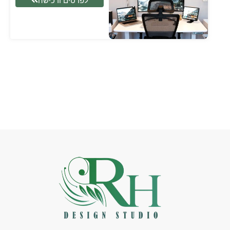
לפרטים ורכישה