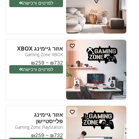
לפרטים ורכישה
אזור גיימינג XBOX
Gaming Zone XBOX
₪
259
–
₪
732
לפרטים ורכישה
אזור גיימינג
פלייסטיישן
Gaming Zone PlayStation
₪
259
–
₪
732