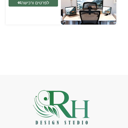
לפרטים ורכישה