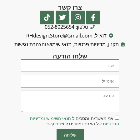
צרו קשר
טלפון: 052-8025654
דוא"ל: RHdesign.Store@Gmail.com
תקנון, מדיניות פרטיות, תנאי שימוש והצהרת נגישות
שלחו הודעה
אני מאשר/ת ומסכים ל
תנאי השימוש ומדיניות
הפרטיות
של האתר ומסכים ליצירת קשר.
שליחה