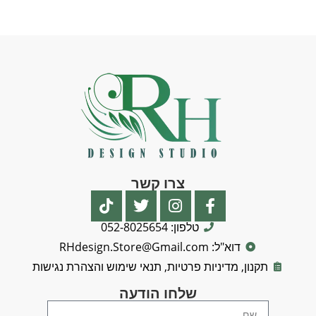
צרו קשר
טלפון: 052-8025654
דוא"ל: RHdesign.Store@Gmail.com
תקנון, מדיניות פרטיות, תנאי שימוש והצהרת נגישות
שלחו הודעה