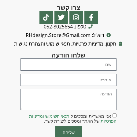
צרו קשר
טלפון: 052-8025654
דוא"ל: RHdesign.Store@Gmail.com
תקנון, מדיניות פרטיות, תנאי שימוש והצהרת נגישות
שלחו הודעה
אני מאשר/ת ומסכים ל
תנאי השימוש ומדיניות
הפרטיות
של האתר ומסכים ליצירת קשר.
שליחה