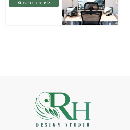
לפרטים ורכישה