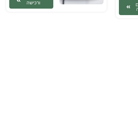
ורכישה