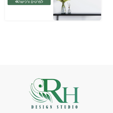
לפרטים ורכישה