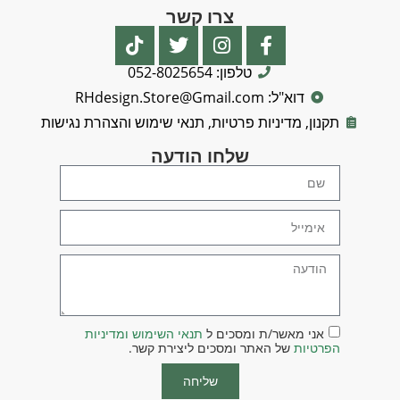
צרו קשר
טלפון: 052-8025654
דוא"ל: RHdesign.Store@Gmail.com
תקנון, מדיניות פרטיות, תנאי שימוש והצהרת נגישות
שלחו הודעה
אני מאשר/ת ומסכים ל
תנאי השימוש ומדיניות
הפרטיות
של האתר ומסכים ליצירת קשר.
שליחה