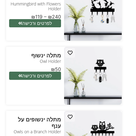
Hummingbird with Flowers
Holder
₪
119
–
₪
240
לפרטים ורכישה
מתלה ינשוף
Owl Holder
₪
50
לפרטים ורכישה
מתלה ינשופים על
ענף
Owls on a Branch Holder