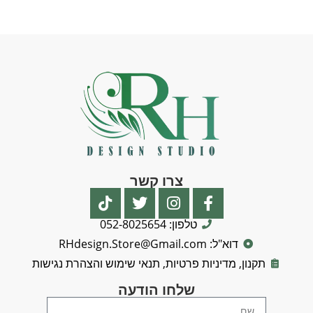
צרו קשר
טלפון: 052-8025654
דוא"ל: RHdesign.Store@Gmail.com
תקנון, מדיניות פרטיות, תנאי שימוש והצהרת נגישות
שלחו הודעה