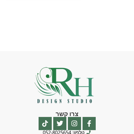
צרו קשר
טלפון: 052-8025654